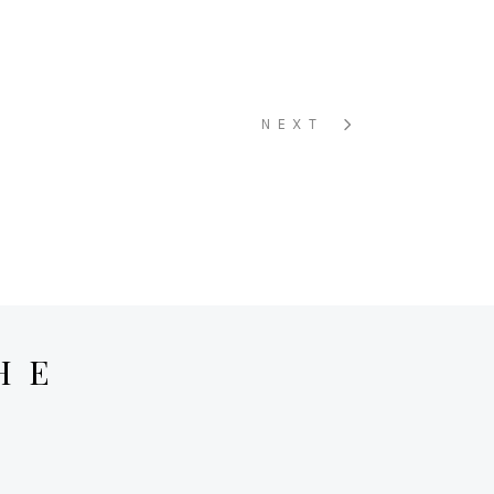
NEXT
HE