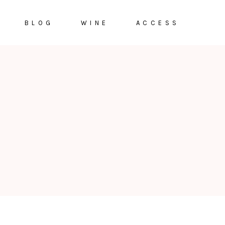
BLOG
WINE
ACCESS