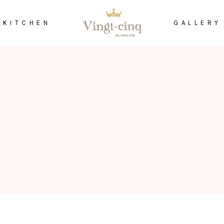
KITCHEN
GALLERY