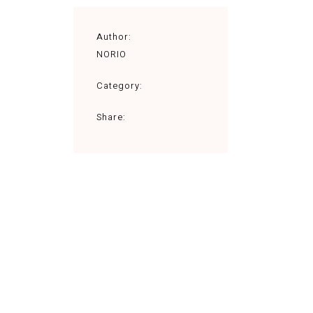
Author:
NORIO
Category:
Share: