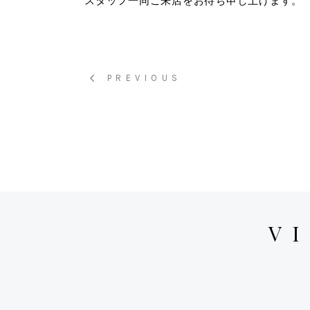
スタッフ一同ご来店をお待ち申し上げます。
PREVIOUS
V