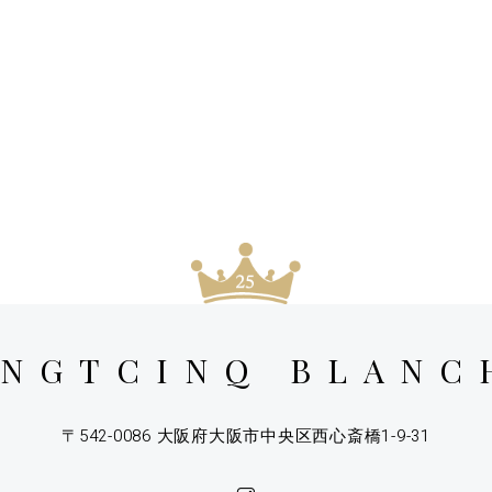
INGTCINQ BLANC
〒542-0086 大阪府大阪市中央区西心斎橋1-9-31