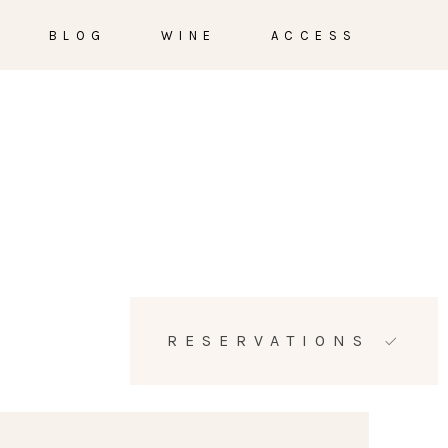
BLOG
WINE
ACCESS
RESERVATIONS