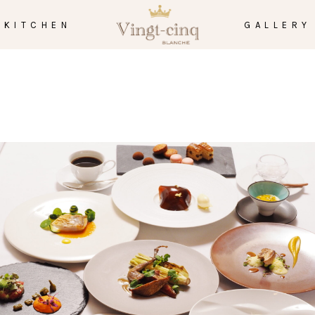
KITCHEN
GALLERY