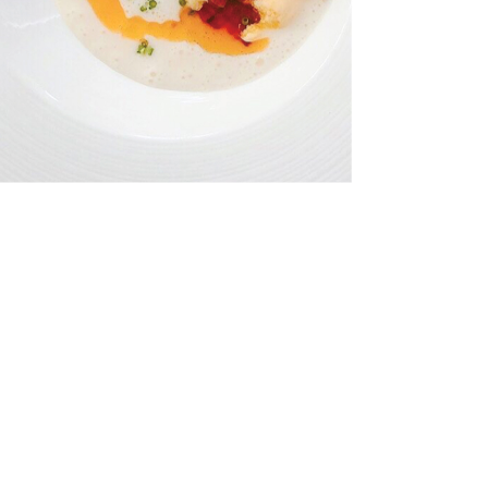
LUNCH