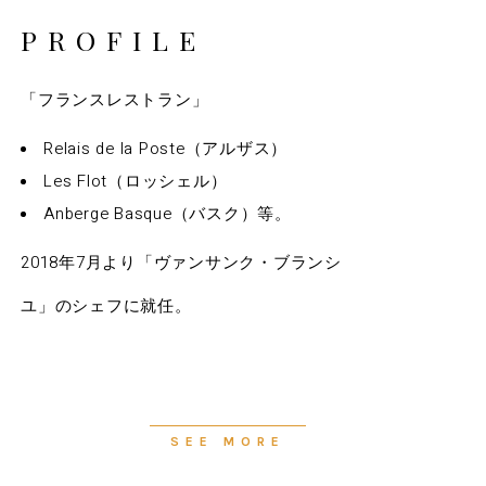
PROFILE
「フランスレストラン」
Relais de la Poste（アルザス）
Les Flot（ロッシェル）
Anberge Basque（バスク）等。
2018年7月より「ヴァンサンク・ブランシ
ユ」のシェフに就任。
SEE MORE