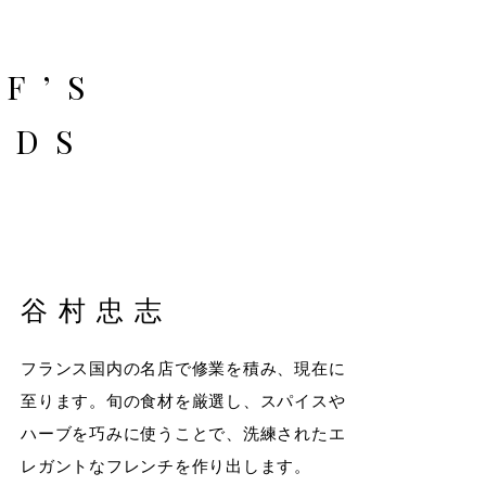
F’S
RDS
谷村忠志
フランス国内の名店で修業を積み、現在に
至ります。旬の食材を厳選し、スパイスや
ハーブを巧みに使うことで、洗練されたエ
レガントなフレンチを作り出します。